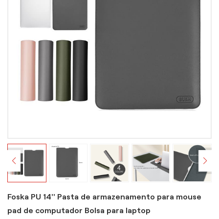
Foska PU 14'' Pasta de armazenamento para mouse
pad de computador Bolsa para laptop