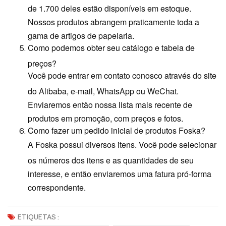
de 1.700 deles estão disponíveis em estoque.
Nossos produtos abrangem praticamente toda a
gama de artigos de papelaria.
Como podemos obter seu catálogo e tabela de
preços?
Você pode entrar em contato conosco através do site
do Alibaba, e-mail, WhatsApp ou WeChat.
Enviaremos então nossa lista mais recente de
produtos em promoção, com preços e fotos.
Como fazer um pedido inicial de produtos Foska?
A Foska possui diversos itens. Você pode selecionar
os números dos itens e as quantidades de seu
interesse, e então enviaremos uma fatura pró-forma
correspondente.
ETIQUETAS :