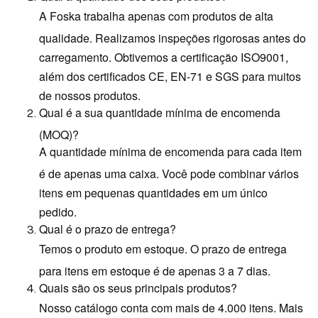
A Foska trabalha apenas com produtos de alta
qualidade. Realizamos inspeções rigorosas antes do
carregamento. Obtivemos a certificação ISO9001,
além dos certificados CE, EN-71 e SGS para muitos
de nossos produtos.
Qual é a sua quantidade mínima de encomenda
(MOQ)?
A quantidade mínima de encomenda para cada item
é de apenas uma caixa. Você pode combinar vários
itens em pequenas quantidades em um único
pedido.
Qual é o prazo de entrega?
Temos o produto em estoque. O prazo de entrega
para itens em estoque é de apenas 3 a 7 dias.
Quais são os seus principais produtos?
Nosso catálogo conta com mais de 4.000 itens. Mais