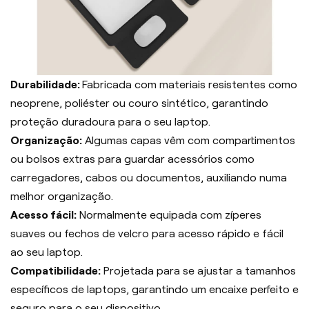
Durabilidade:
Fabricada com materiais resistentes como
neoprene, poliéster ou couro sintético, garantindo
proteção duradoura para o seu laptop.
Organização:
Algumas capas vêm com compartimentos
ou bolsos extras para guardar acessórios como
carregadores, cabos ou documentos, auxiliando numa
melhor organização.
Acesso fácil:
Normalmente equipada com zíperes
suaves ou fechos de velcro para acesso rápido e fácil
ao seu laptop.
Compatibilidade:
Projetada para se ajustar a tamanhos
específicos de laptops, garantindo um encaixe perfeito e
seguro para o seu dispositivo.