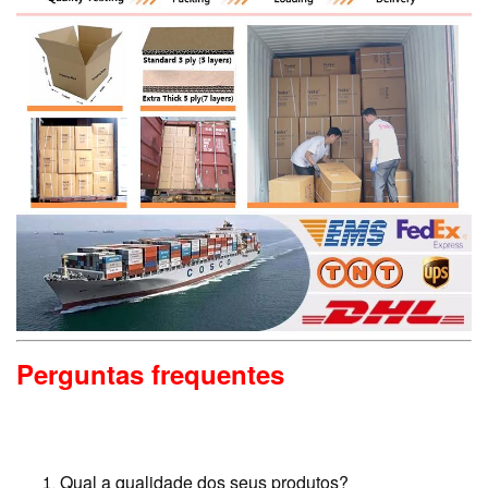
Perguntas frequentes
Qual a qualidade dos seus produtos?