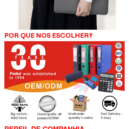
POR QUE NOS ESCOLHER?
PERFIL DE COMPANHIA