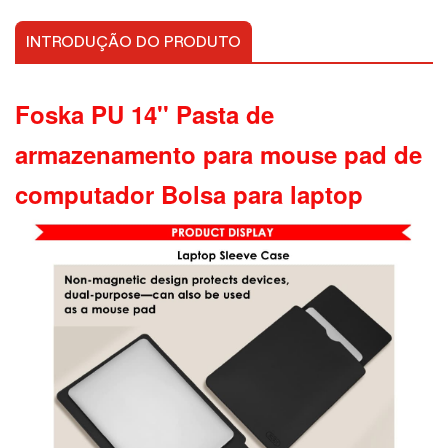
INTRODUÇÃO DO PRODUTO
Foska PU 14'' Pasta de
armazenamento para mouse pad de
computador Bolsa para laptop