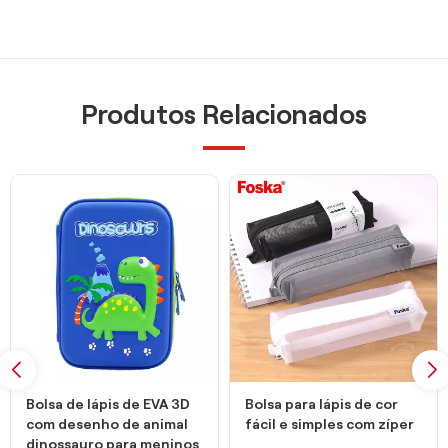
Produtos Relacionados
Bolsa de lápis de EVA 3D
Bolsa para lápis de cor
com desenho de animal
fácil e simples com zíper
dinossauro para meninos