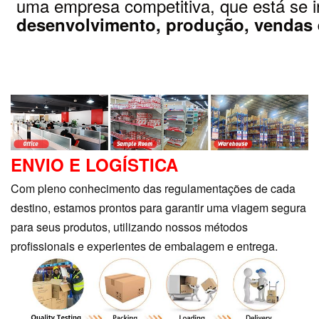
uma empresa competitiva, que está se i
desenvolvimento, produção, vendas 
ENVIO E LOGÍSTICA
Com pleno conhecimento das regulamentações de cada
destino, estamos prontos para garantir uma viagem segura
para seus produtos, utilizando nossos métodos
profissionais e experientes de embalagem e entrega.