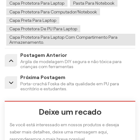
Capa Protetora Para Laptop
Pasta Para Notebook
Capa Protetora Para Computador/notebook
Capa Preta Para Laptop
Capa Protetora De PU Para Laptop
Capa Protetora Para Laptop Com Compartimento Para
Armazenamento.
Postagem Anterior
Argila de modelagem DIY segura e não tóxica para
crianças com ferramentas
Próxima Postagem
Porta-crachá Foska de alta qualidade em PU para
escritório e estudantes.
Deixe um recado
Se você está interessado em nossos produtos e deseja
saber mais detalhes, deixe uma mensagem aqui,
responderemos o mais breve possível.