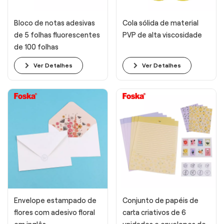
Bloco de notas adesivas
Cola sólida de material
de 5 folhas fluorescentes
PVP de alta viscosidade
de 100 folhas
Ver Detalhes
Ver Detalhes
Envelope estampado de
Conjunto de papéis de
flores com adesivo floral
carta criativos de 6