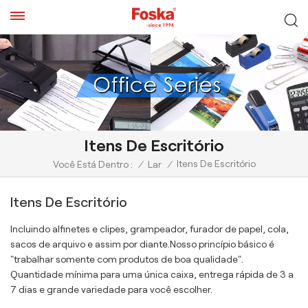
Itens De Escritório
Itens De Escritório
Você Está Dentro :
/
Lar
/
Itens De Escritório
Incluindo alfinetes e clipes, grampeador, furador de papel, cola,
sacos de arquivo e assim por diante.Nosso princípio básico é
"trabalhar somente com produtos de boa qualidade".
Quantidade mínima para uma única caixa, entrega rápida de 3 a
7 dias e grande variedade para você escolher.