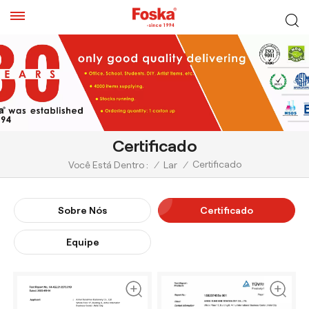
Certificado
Certificado
Você Está Dentro :
/
Lar
/
Sobre Nós
Certificado
Equipe