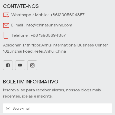
CONTATE-NOS
Whatsapp / Mobile :
+8613905694857
E-mail :
info@chinasunshine.com
Telefone :
+86 13905694857
Adicionar :17th floor,Anhui International Business Center
162,Jinzhai Road,Hefei,Anhui,China
BOLETIM INFORMATIVO
Inscreva-se para receber alertas, nossos blogs mais
recentes, ideias e insights.